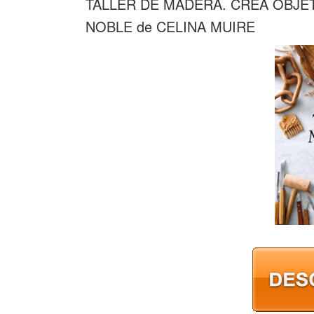
TALLER DE MADERA. CREA OBJE
NOBLE de CELINA MUIRE