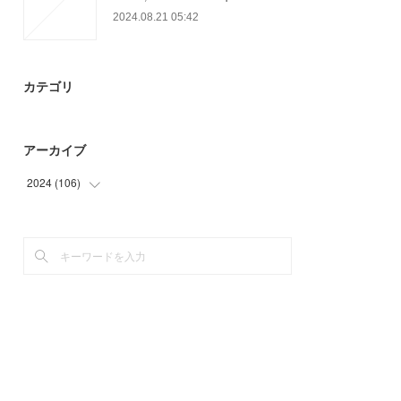
2024.08.21 05:42
カテゴリ
アーカイブ
2024
(
106
)
(
70
)
(
36
)