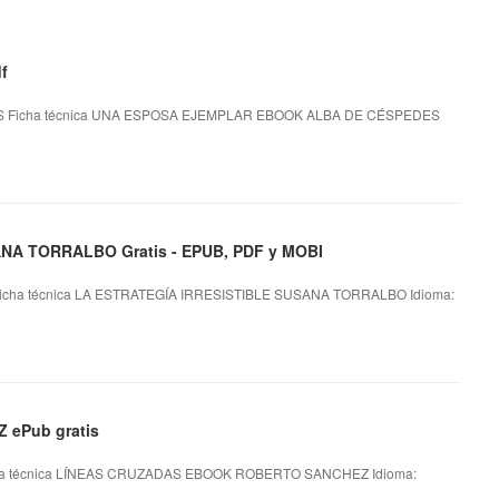
f
Ficha técnica UNA ESPOSA EJEMPLAR EBOOK ALBA DE CÉSPEDES
NA TORRALBO Gratis - EPUB, PDF y MOBI
cha técnica LA ESTRATEGÍA IRRESISTIBLE SUSANA TORRALBO Idioma:
ePub gratis
 técnica LÍNEAS CRUZADAS EBOOK ROBERTO SANCHEZ Idioma: