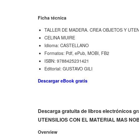
Ficha técnica
TALLER DE MADERA. CREA OBJETOS Y UTEN
CELINA MUIRE
Idioma: CASTELLANO
Formatos: Pdf, ePub, MOBI, FB2
ISBN: 9788425231421
Editorial: GUSTAVO GILI
Descargar eBook gratis
Descarga gratuita de libros electrónic
UTENSILIOS CON EL MATERIAL MAS NOBL
Overview