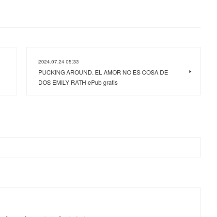
2024.07.24 05:33
PUCKING AROUND. EL AMOR NO ES COSA DE
DOS EMILY RATH ePub gratis