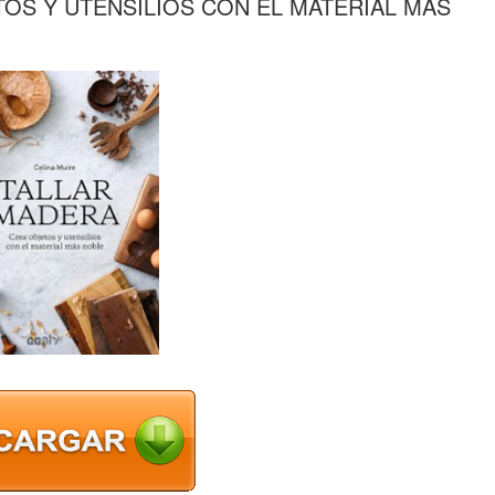
TOS Y UTENSILIOS CON EL MATERIAL MAS