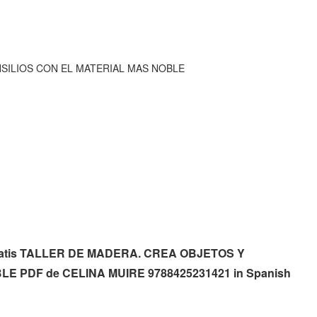
SILIOS CON EL MATERIAL MAS NOBLE
os gratis TALLER DE MADERA. CREA OBJETOS Y
E PDF de CELINA MUIRE 9788425231421 in Spanish