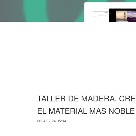
TALLER DE MADERA. CRE
EL MATERIAL MAS NOBLE 
2024.07.24 05:34