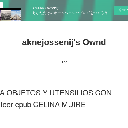
Ameba Owndで
今す
あなただけのホームページやブログをつくろう
aknejossenij's Ownd
Blog
A OBJETOS Y UTENSILIOS CON
leer epub CELINA MUIRE