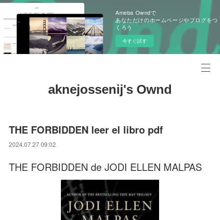
Ameba Owndで
あなただけのホームページやブログをつ
くろう
今すぐ試す
aknejossenij's Ownd
THE FORBIDDEN leer el libro pdf
2024.07.27 09:02
THE FORBIDDEN de JODI ELLEN MALPAS