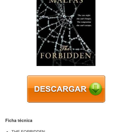
Ficha técnica
THE FORBIDDEN