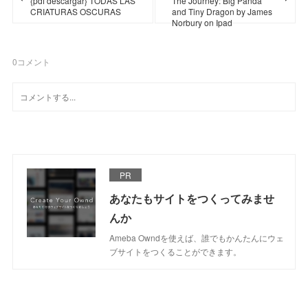
{pdf descargar} TODAS LAS
The Journey: Big Panda
CRIATURAS OSCURAS
and Tiny Dragon by James
Norbury on Ipad
0
コメント
PR
あなたもサイトをつくってみませ
んか
Ameba Owndを使えば、誰でもかんたんにウェ
ブサイトをつくることができます。