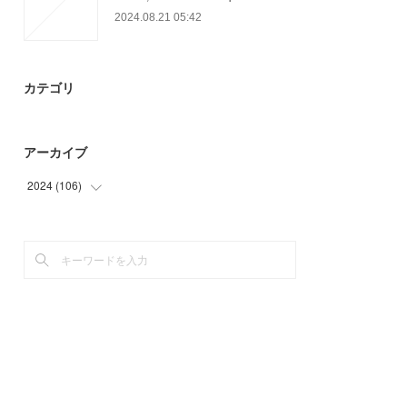
2024.08.21 05:42
カテゴリ
アーカイブ
2024
(
106
)
(
70
)
(
36
)