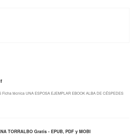
f
Ficha técnica UNA ESPOSA EJEMPLAR EBOOK ALBA DE CÉSPEDES
NA TORRALBO Gratis - EPUB, PDF y MOBI