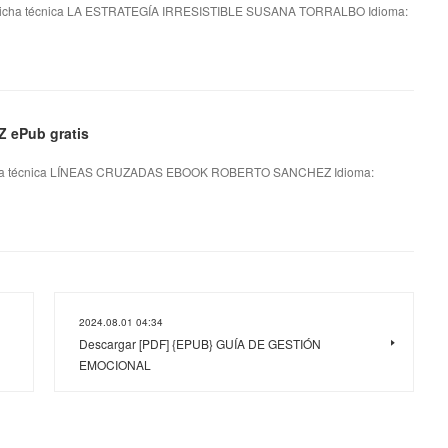
cha técnica LA ESTRATEGÍA IRRESISTIBLE SUSANA TORRALBO Idioma:
ePub gratis
 técnica LÍNEAS CRUZADAS EBOOK ROBERTO SANCHEZ Idioma:
2024.08.01 04:34
Descargar [PDF] {EPUB} GUÍA DE GESTIÓN
EMOCIONAL