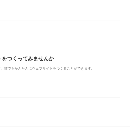
トをつくってみませんか
使えば、誰でもかんたんにウェブサイトをつくることができます。