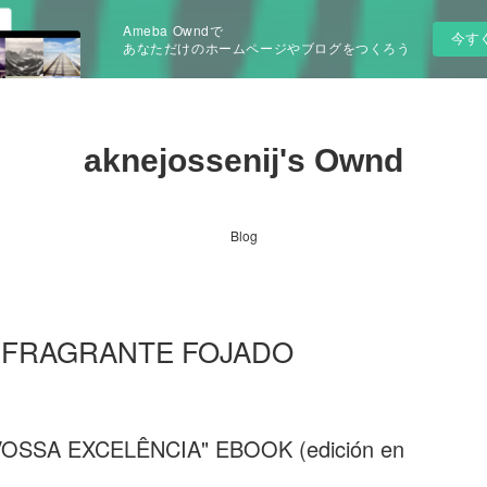
Ameba Owndで
今す
あなただけのホームページやブログをつくろう
aknejossenij's Ownd
Blog
 "É FRAGRANTE FOJADO
SSA EXCELÊNCIA" EBOOK (edición en