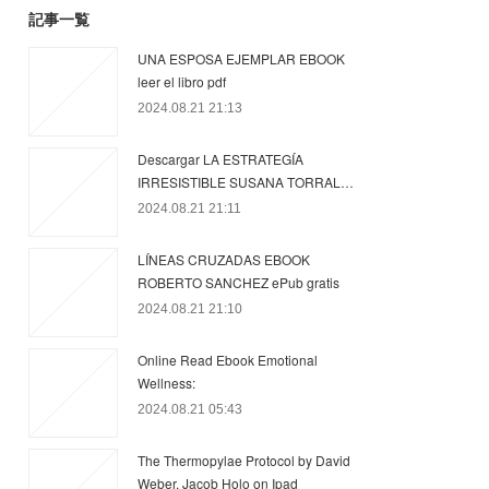
記事一覧
UNA ESPOSA EJEMPLAR EBOOK
leer el libro pdf
2024.08.21 21:13
Descargar LA ESTRATEGÍA
IRRESISTIBLE SUSANA TORRAL…
2024.08.21 21:11
LÍNEAS CRUZADAS EBOOK
ROBERTO SANCHEZ ePub gratis
2024.08.21 21:10
Online Read Ebook Emotional
Wellness:
2024.08.21 05:43
The Thermopylae Protocol by David
Weber, Jacob Holo on Ipad