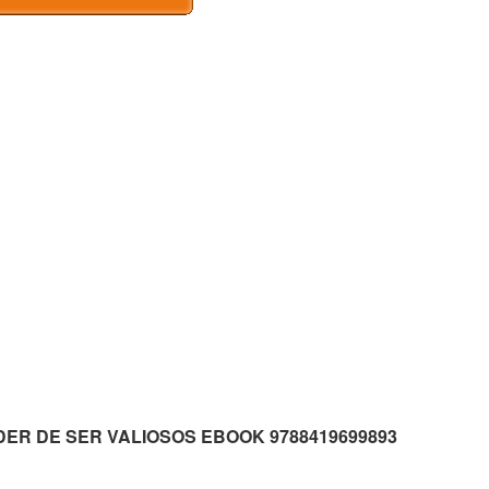
 PODER DE SER VALIOSOS EBOOK 9788419699893