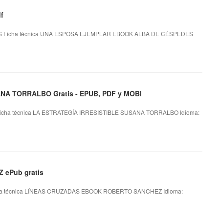
f
Ficha técnica UNA ESPOSA EJEMPLAR EBOOK ALBA DE CÉSPEDES
NA TORRALBO Gratis - EPUB, PDF y MOBI
cha técnica LA ESTRATEGÍA IRRESISTIBLE SUSANA TORRALBO Idioma:
ePub gratis
 técnica LÍNEAS CRUZADAS EBOOK ROBERTO SANCHEZ Idioma: