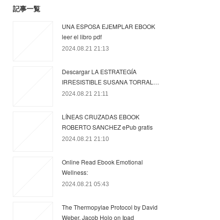
記事一覧
UNA ESPOSA EJEMPLAR EBOOK
leer el libro pdf
2024.08.21 21:13
Descargar LA ESTRATEGÍA
IRRESISTIBLE SUSANA TORRAL…
2024.08.21 21:11
LÍNEAS CRUZADAS EBOOK
ROBERTO SANCHEZ ePub gratis
2024.08.21 21:10
Online Read Ebook Emotional
Wellness:
2024.08.21 05:43
The Thermopylae Protocol by David
Weber, Jacob Holo on Ipad