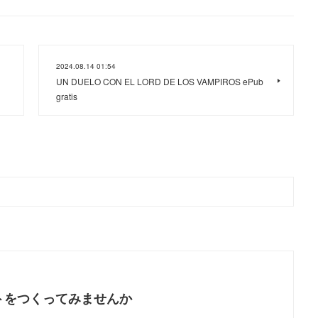
2024.08.14 01:54
UN DUELO CON EL LORD DE LOS VAMPIROS ePub
gratis
トをつくってみませんか