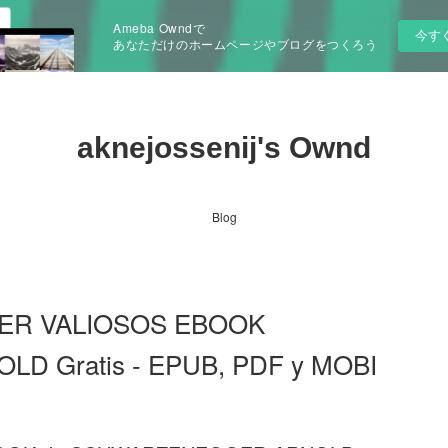
Ameba Owndで
今す
あなただけのホームページやブログをつくろう
aknejossenij's Ownd
Blog
SER VALIOSOS EBOOK
 Gratis - EPUB, PDF y MOBI