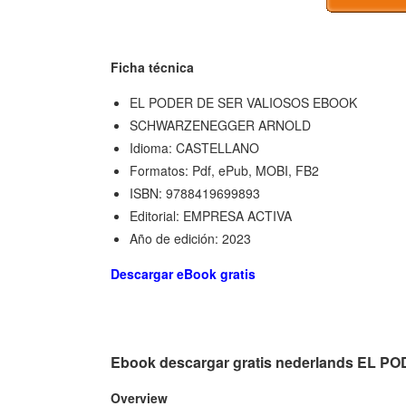
Ficha técnica
EL PODER DE SER VALIOSOS EBOOK
SCHWARZENEGGER ARNOLD
Idioma: CASTELLANO
Formatos: Pdf, ePub, MOBI, FB2
ISBN: 9788419699893
Editorial: EMPRESA ACTIVA
Año de edición: 2023
Descargar eBook gratis
Ebook descargar gratis nederlands EL
Overview