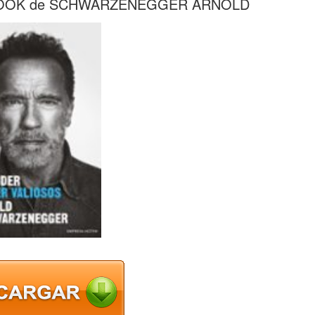
BOOK de SCHWARZENEGGER ARNOLD