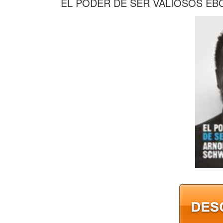
EL PODER DE SER VALIOSOS E