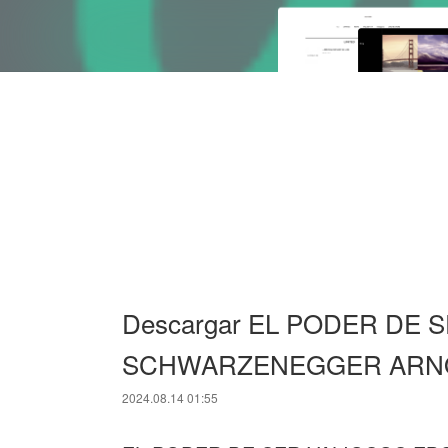
Descargar EL PODER DE 
SCHWARZENEGGER ARNOLD
2024.08.14 01:55