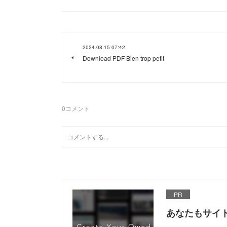
2024.08.15 07:42
Download PDF Bien trop petit
0
コメント
PR
あなたもサイ