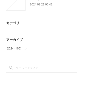
2024.08.21 05:42
カテゴリ
アーカイブ
2024
(
106
)
(
70
)
(
36
)