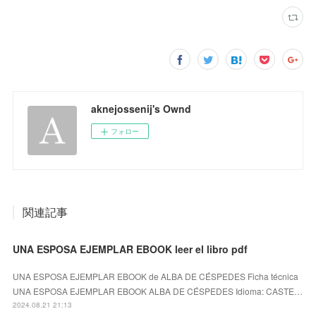
aknejossenij's Ownd
フォロー
関連記事
UNA ESPOSA EJEMPLAR EBOOK leer el libro pdf
UNA ESPOSA EJEMPLAR EBOOK de ALBA DE CÉSPEDES Ficha técnica
UNA ESPOSA EJEMPLAR EBOOK ALBA DE CÉSPEDES Idioma: CASTE…
2024.08.21 21:13