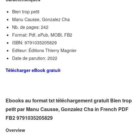
Bien trop petit
Manu Causse, Gonzalez Cha
Nb. de pages: 242
Format: Pdf, ePub, MOBI, FB2
ISBN: 9791035205829
Editeur: Éditions Thierry Magnier
Date de parution: 2022
Télécharger eBook gratuit
Ebooks au format txt téléchargement gratuit Bien trop
petit par Manu Causse, Gonzalez Cha in French PDF
FB2 9791035205829
Overview