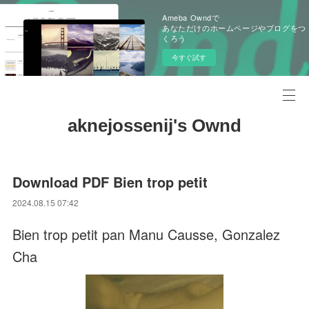
Ameba Owndで
あなただけのホームページやブログをつ
くろう
今すぐ試す
aknejossenij's Ownd
Download PDF Bien trop petit
2024.08.15 07:42
Bien trop petit pan Manu Causse, Gonzalez
Cha