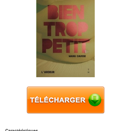
Caractéristiques